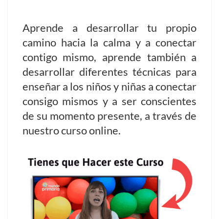
Aprende a desarrollar tu propio
camino hacia la calma y a conectar
contigo mismo, aprende también a
desarrollar diferentes técnicas para
enseñar a los niños y niñas a conectar
consigo mismos y a ser conscientes
de su momento presente, a través de
nuestro curso online.