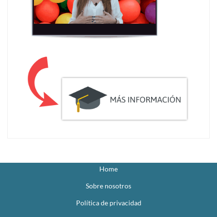
Home
Sobre nosotros
Política de privacidad